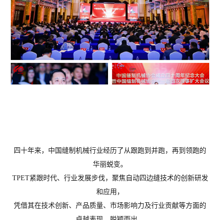
四十年来，中国缝制机械行业经历了从跟跑到并跑，再到领跑的
华丽蜕变。
TPET紧跟时代、行业发展步伐，聚焦自动四边缝技术的创新研发
和应用，
凭借其在技术创新、产品质量、市场影响力及行业贡献等方面的
卓越表现，脱颖而出，