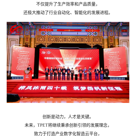
不仅提升了生产效率和产品质量，
还极大推动了行业自动化、智能化的发展进程。
创新是动力，人才是关键。
未来，TPET将继续秉承创新引领的发展理念，
致力于打造产业数字化智造云平台，