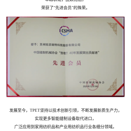
荣获了“
先进会员
”的殊荣。
发展至今，TPET坚持以
技术创新引领，
不断
发展新质生产力，
实现更多智能缝制设备取代进口，
广泛应用到家用纺织品和产业用纺织品行业各细分领域。