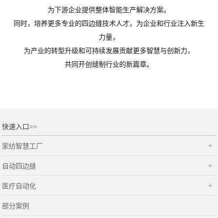
为下游企业提供整体智能生产解决方案。
同时，培养更多专业的四边缝技术人才，为企业和行业注入新生
力量，
为产业的转型升级和可持续发展贡献更多智慧与创新力，
共同开创缝制行业的新篇章。
快速入口>>
家纺智慧工厂
自动四边缝
医疗自动化
部分案例