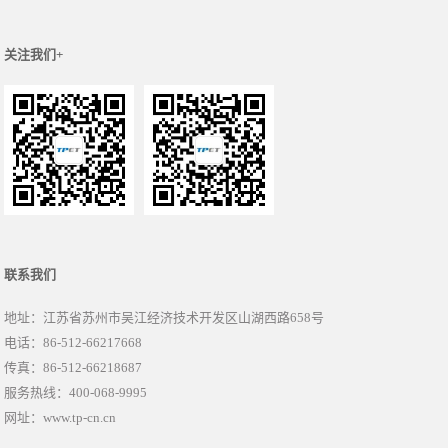
关注我们+
联系我们
地址：江苏省苏州市吴江经济技术开发区山湖西路658号
电话：86-512-66217668
传真：86-512-66218687
服务热线：400-068-9995
网址：www.tp-cn.cn